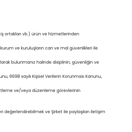
, iş ortakları vb.) ürün ve hizmetlerinden
kurum ve kuruluşların can ve mal güvenlikleri ile
larak bulunmanız halinde disiplinin, güvenliğin ve
nu, 6698 sayılı Kişisel Verilerin Korunması Kanunu,
enetleme ve/veya düzenleme görevlerinin
ri değerlendirebilmek ve Şirket ile paylaşılan iletişim