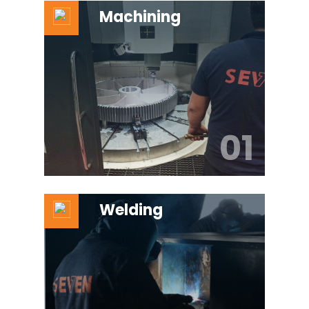
Machining
01
Welding